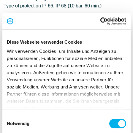
Type of protection IP 66, IP 68 (10 bar, 60 min.)
Diese Webseite verwendet Cookies
Wir verwenden Cookies, um Inhalte und Anzeigen zu
personalisieren, Funktionen für soziale Medien anbieten
zu können und die Zugriffe auf unsere Website zu
analysieren. Außerdem geben wir Informationen zu Ihrer
Verwendung unserer Website an unsere Partner für
soziale Medien, Werbung und Analysen weiter. Unsere
Partner führen diese Informationen möglicherweise mit
weiteren Daten zusammen, die Sie ihnen bereitgestellt
haben oder die sie im Rahmen Ihrer Nutzung der Dienste
gesammelt haben.
Einwilligungsauswahl
Notwendig