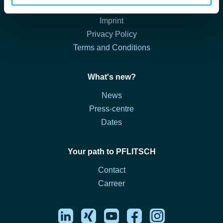
Legals
Imprint
Privacy Policy
Terms and Conditions
What's new?
News
Press-centre
Dates
Your path to PFLITSCH
Contact
Carreer