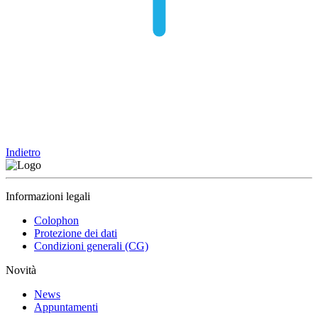
Indietro
Informazioni legali
Colophon
Protezione dei dati
Condizioni generali (CG)
Novità
News
Appuntamenti