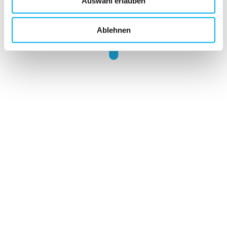
Auswahl erlauben
Ablehnen