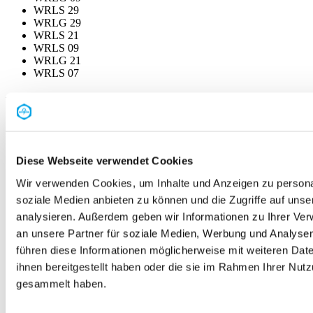
WRLS 29
WRLG 29
WRLS 21
WRLS 09
WRLG 21
WRLS 07
Passendes Zubehör
Diese Webseite verwendet Cookies
Wir verwenden Cookies, um Inhalte und Anzeigen zu personal
soziale Medien anbieten zu können und die Zugriffe auf uns
analysieren. Außerdem geben wir Informationen zu Ihrer Ve
an unsere Partner für soziale Medien, Werbung und Analysen
führen diese Informationen möglicherweise mit weiteren Da
ihnen bereitgestellt haben oder die sie im Rahmen Ihrer Nut
gesammelt haben.