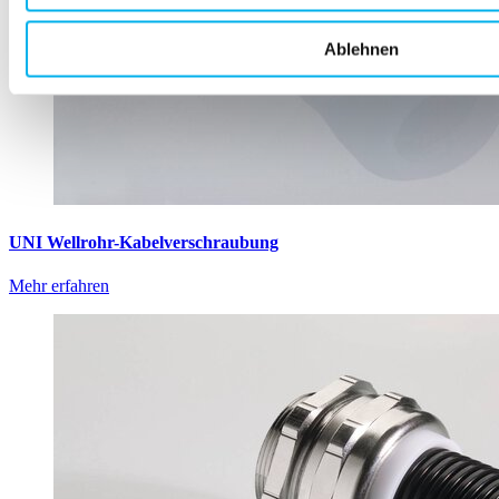
Ablehnen
UNI Wellrohr-Kabelverschraubung
Mehr erfahren