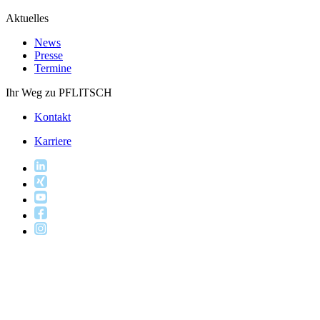
Aktuelles
News
Presse
Termine
Ihr Weg zu PFLITSCH
Kontakt
Karriere