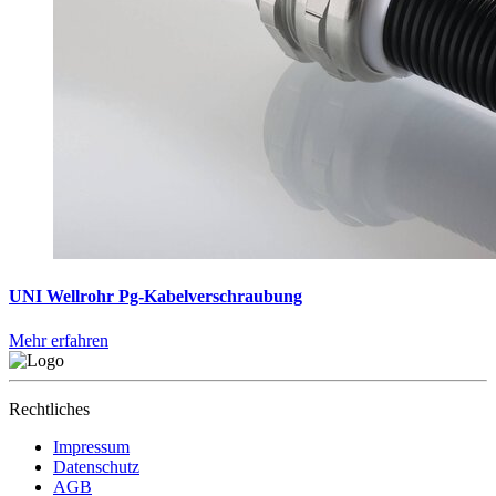
UNI Wellrohr Pg-Kabelverschraubung
Mehr erfahren
Rechtliches
Impressum
Datenschutz
AGB