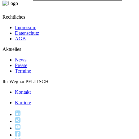
Rechtliches
Impressum
Datenschutz
AGB
Aktuelles
News
Presse
Termine
Ihr Weg zu PFLITSCH
Kontakt
Karriere