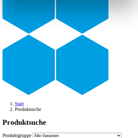
Start
Produktsuche
Produktsuche
Produktgruppe