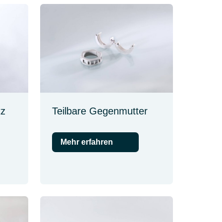
tz
Teilbare Gegenmutter
Mehr erfahren