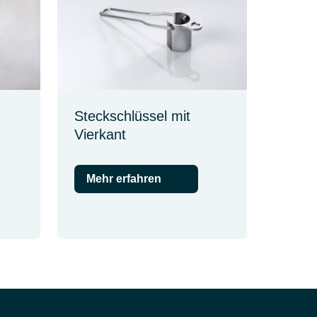
Steckschlüssel mit
Vierkant
Mehr erfahren