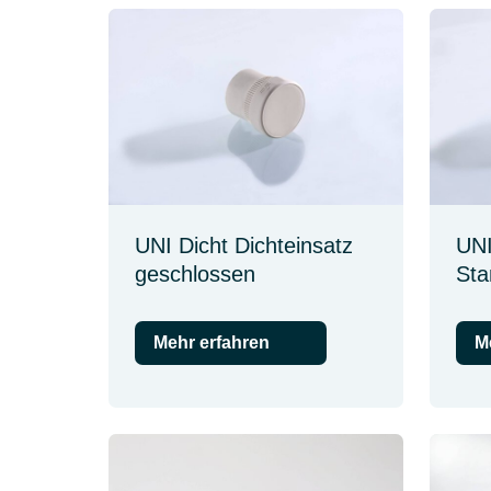
UNI Dicht Dichteinsatz
UNI
geschlossen
Sta
Mehr erfahren
M