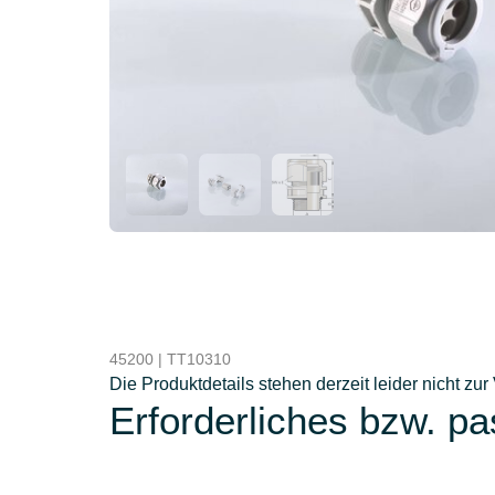
45200 | TT10310
Die Produktdetails stehen derzeit leider nicht zur
Erforderliches bzw. p