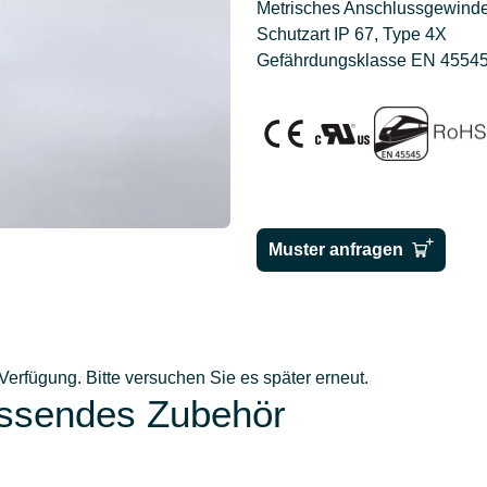
Metrisches Anschlussgewind
Schutzart IP 67, Type 4X
Gefährdungsklasse EN 45545
Muster anfragen
 Verfügung. Bitte versuchen Sie es später erneut.
assendes Zubehör