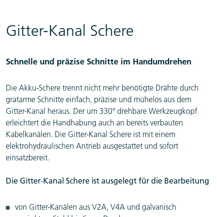
Gitter-Kanal Schere
Schnelle und präzise Schnitte im Handumdrehen
Die Akku-Schere trennt nicht mehr benötigte Drähte durch
gratarme Schnitte einfach, präzise und mühelos aus dem
Gitter-Kanal heraus. Der um 330° drehbare Werkzeugkopf
erleichtert die Handhabung auch an bereits verbauten
Kabelkanälen. Die Gitter-Kanal Schere ist mit einem
elektrohydraulischen Antrieb ausgestattet und sofort
einsatzbereit.
Die Gitter-Kanal Schere ist ausgelegt für die Bearbeitung
von Gitter-Kanälen aus V2A, V4A und galvanisch