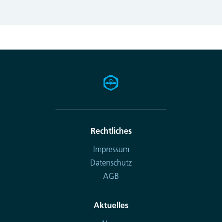
Rechtliches
Impressum
Datenschutz
AGB
Aktuelles