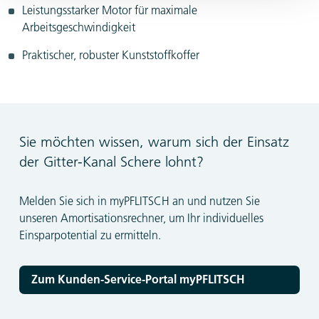
Leistungsstarker Motor für maximale
Arbeitsgeschwindigkeit
Praktischer, robuster Kunststoffkoffer
Sie möchten wissen, warum sich der Einsatz
der Gitter-Kanal Schere lohnt?
Melden Sie sich in myPFLITSCH an und nutzen Sie
unseren Amortisationsrechner, um Ihr individuelles
Einsparpotential zu ermitteln.
Zum Kunden-Service-Portal myPFLITSCH