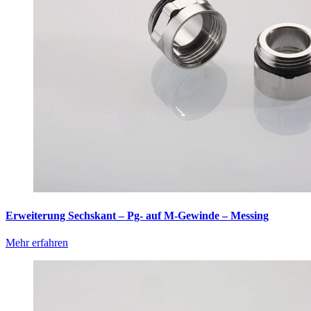
Erweiterung Sechskant – Pg- auf M-Gewinde – Messing
Mehr erfahren