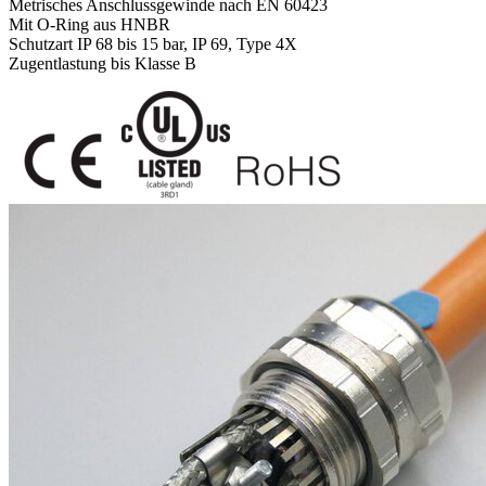
Metrisches Anschlussgewinde nach EN 60423
Mit O-Ring aus HNBR
Schutzart IP 68 bis 15 bar, IP 69, Type 4X
Zugentlastung bis Klasse B