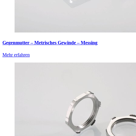
Gegenmutter – Metrisches Gewinde – Messing
Mehr erfahren