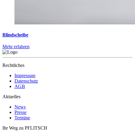
Blindscheibe
Mehr erfahren
Rechtliches
Impressum
Datenschutz
AGB
Aktuelles
News
Presse
Termine
Ihr Weg zu PFLITSCH