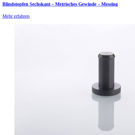
Blindstopfen Sechskant – Metrisches Gewinde – Messing
Mehr erfahren