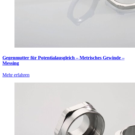
Gegenmutter für Potentialausgleich – Metrisches Gewinde –
Messing
Mehr erfahren