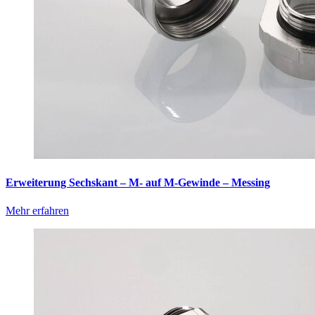
Erweiterung Sechskant – M- auf M-Gewinde – Messing
Mehr erfahren