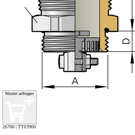
Muster anfragen
26700 | TT03900