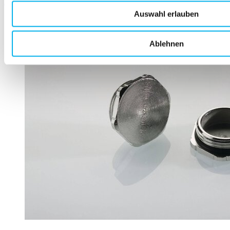
Mehr erfahren
Auswahl erlauben
Ablehnen