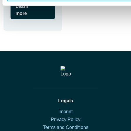
Learn
more
Legals
Imprint
Privacy Policy
Terms and Conditions