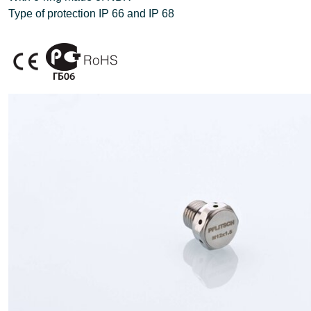
Type of protection IP 66 and IP 68