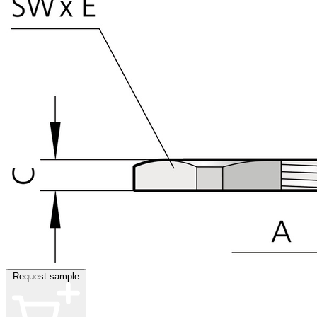
Request sample