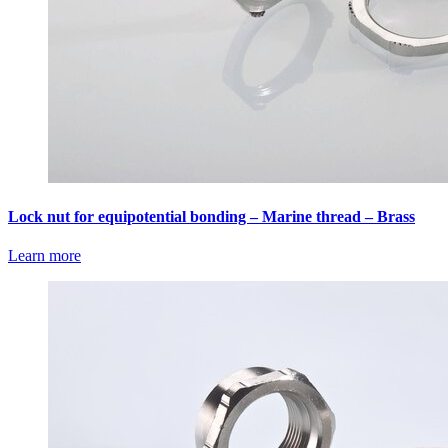
Lock nut for equipotential bonding – Marine thread – Brass
Learn more