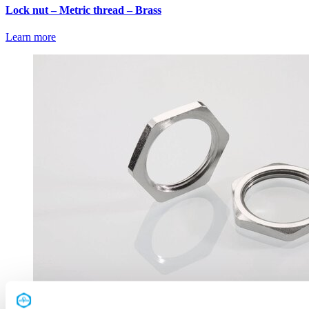
Lock nut – Metric thread – Brass
Learn more