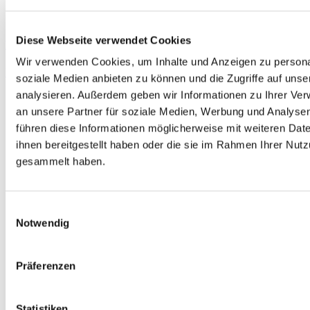
Diese Webseite verwendet Cookies
DIN lock nut – Imperial thread – Brass
Wir verwenden Cookies, um Inhalte und Anzeigen zu personal
Learn more
soziale Medien anbieten zu können und die Zugriffe auf uns
analysieren. Außerdem geben wir Informationen zu Ihrer Ve
an unsere Partner für soziale Medien, Werbung und Analysen
führen diese Informationen möglicherweise mit weiteren Da
ihnen bereitgestellt haben oder die sie im Rahmen Ihrer Nut
gesammelt haben.
Einwilligungsauswahl
Notwendig
Präferenzen
Statistiken