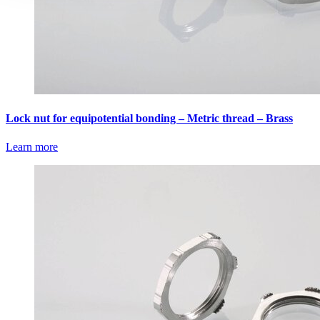
Lock nut for equipotential bonding – Metric thread – Brass
Learn more