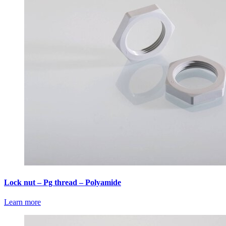
Lock nut – Pg thread – Polyamide
Learn more