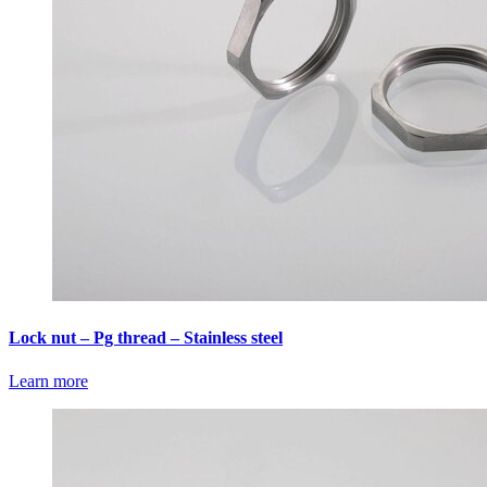
Lock nut – Pg thread – Stainless steel
Learn more