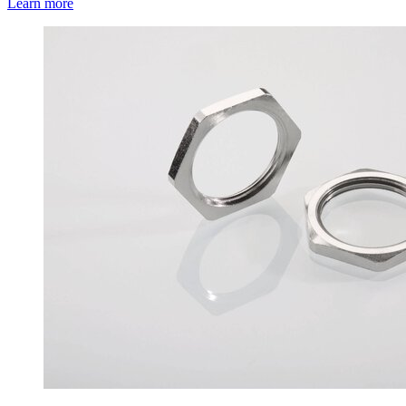
Learn more