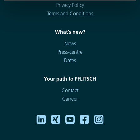
Privacy Policy
Terms and Conditions
What's new?
News
Press-centre
Dates
Your path to PFLITSCH
Contact
Carreer