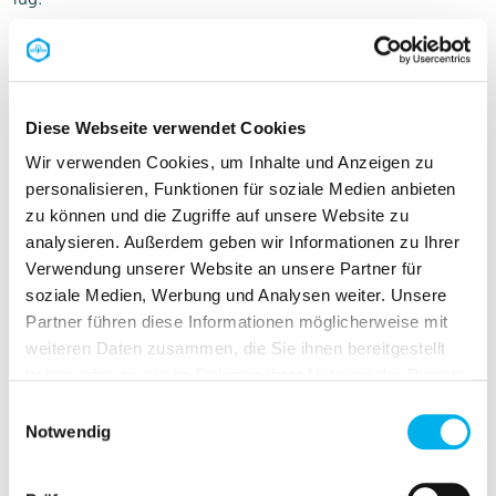
Diese Webseite verwendet Cookies
Wir verwenden Cookies, um Inhalte und Anzeigen zu
personalisieren, Funktionen für soziale Medien anbieten
zu können und die Zugriffe auf unsere Website zu
analysieren. Außerdem geben wir Informationen zu Ihrer
Verwendung unserer Website an unsere Partner für
soziale Medien, Werbung und Analysen weiter. Unsere
Partner führen diese Informationen möglicherweise mit
weiteren Daten zusammen, die Sie ihnen bereitgestellt
haben oder die sie im Rahmen Ihrer Nutzung der Dienste
gesammelt haben.
Einwilligungsauswahl
Notwendig