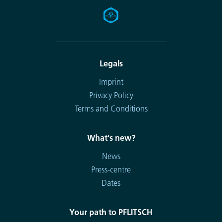
Legals
Imprint
Privacy Policy
Terms and Conditions
What's new?
News
Press-centre
Dates
Your path to PFLITSCH