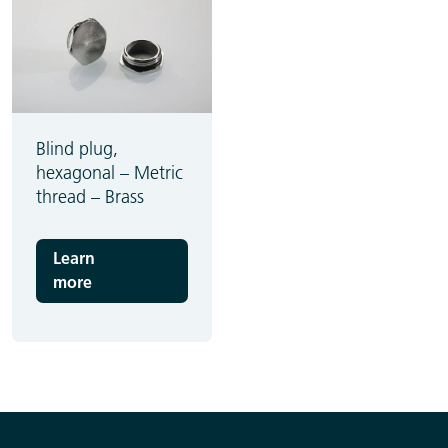
Blind plug,
hexagonal – Metric
thread – Brass
Learn
more