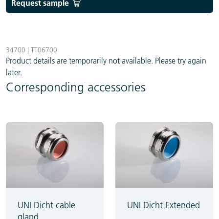
Request sample
34700 | TT06700
Product details are temporarily not available. Please try again
later.
Corresponding accessories
UNI Dicht cable
UNI Dicht Extended
gland